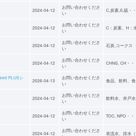
お問い合わせくださ
2024-04-12
C,炭素,S,硫・
い
お問い合わせくださ
2024-04-12
C：炭素、H：
い
お問い合わせくださ
2024-04-12
石炭,コークス 
い
お問い合わせくださ
2024-04-12
CHNS, CH・
い
d PLUSシ
お問い合わせくださ
2026-04-13
食品、飲料、食
い
お問い合わせくださ
2024-04-12
飲料水、井戸水
い
お問い合わせくださ
2024-04-12
TOC, NPO・・
い
お問い合わせくださ
2024-04-12
表流水、排水（