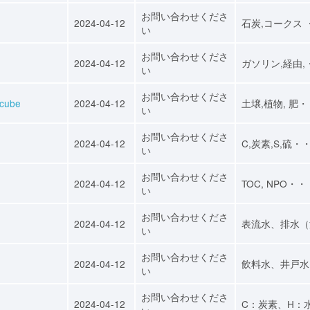
お問い合わせくださ
2024-04-12
石炭,コークス 
い
お問い合わせくださ
2024-04-12
ガソリン,経由,
い
お問い合わせくださ
ube
2024-04-12
土壌,植物, 肥
い
お問い合わせくださ
2024-04-12
C,炭素,S,硫・
い
お問い合わせくださ
2024-04-12
TOC, NPO・・
い
お問い合わせくださ
2024-04-12
表流水、排水（
い
お問い合わせくださ
2024-04-12
飲料水、井戸水
い
お問い合わせくださ
2024-04-12
C：炭素、H：