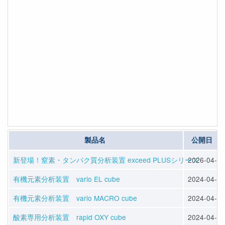
製品名
公開日
新登場！窒素・タンパク質分析装置 exceed PLUSシリーズ
2026-04-13
有機元素分析装置 vario EL cube
2024-04-12
有機元素分析装置 vario MACRO cube
2024-04-12
酸素専用分析装置 rapid OXY cube
2024-04-12