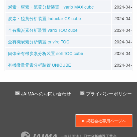
炭素・窒素・硫黄分析装置 vario MAX cube
2024-04-12
炭素・硫黄分析装置 inductar CS cube
2024-04-12
全有機炭素分析装置 vario TOC cube
2024-04-12
全有機炭素分析装置 enviro TOC
2024-04-12
固体全有機炭素分析装置 soli TOC cube
2024-04-12
有機微量元素分析装置 UNICUBE
2024-04-12
JAIMAへのお問い合わせ
プライバシーポリシー
掲載会社専用ページへ
一般社団法人
日本分析機器工業会