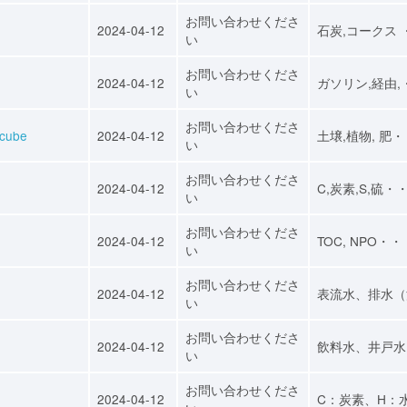
お問い合わせくださ
2024-04-12
石炭,コークス 
い
お問い合わせくださ
2024-04-12
ガソリン,経由,
い
お問い合わせくださ
ube
2024-04-12
土壌,植物, 肥
い
お問い合わせくださ
2024-04-12
C,炭素,S,硫・
い
お問い合わせくださ
2024-04-12
TOC, NPO・・
い
お問い合わせくださ
2024-04-12
表流水、排水（
い
お問い合わせくださ
2024-04-12
飲料水、井戸水
い
お問い合わせくださ
2024-04-12
C：炭素、H：