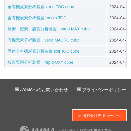
全有機炭素分析装置 vario TOC cube
2024-04-12
全有機炭素分析装置 enviro TOC
2024-04-12
炭素・窒素・硫黄分析装置 vario MAX cube
2024-04-12
有機元素分析装置 vario MACRO cube
2024-04-12
固体全有機炭素分析装置 soli TOC cube
2024-04-12
酸素専用分析装置 rapid OXY cube
2024-04-12
JAIMAへのお問い合わせ
プライバシーポリシー
掲載会社専用ページへ
一般社団法人
日本分析機器工業会