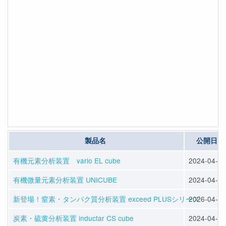
製品名
公開日
有機元素分析装置 vario EL cube
2024-04-12
有機微量元素分析装置 UNICUBE
2024-04-12
新登場！窒素・タンパク質分析装置 exceed PLUSシリーズ
2026-04-13
炭素・硫黄分析装置 inductar CS cube
2024-04-12