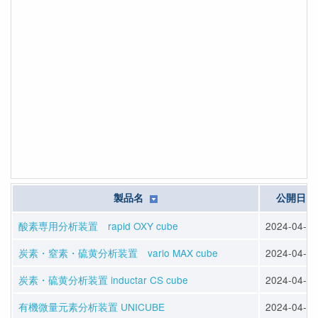
製品名
公開日
酸素専用分析装置 rapid OXY cube
2024-04-12
炭素・窒素・硫黄分析装置 vario MAX cube
2024-04-12
炭素・硫黄分析装置 inductar CS cube
2024-04-12
有機微量元素分析装置 UNICUBE
2024-04-12