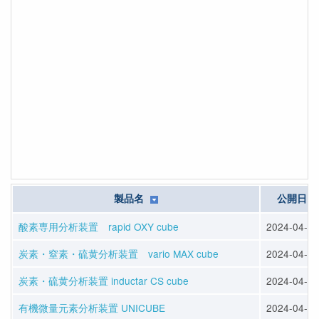
製品名
公開日
酸素専用分析装置 rapid OXY cube
2024-04-12
炭素・窒素・硫黄分析装置 vario MAX cube
2024-04-12
炭素・硫黄分析装置 inductar CS cube
2024-04-12
有機微量元素分析装置 UNICUBE
2024-04-12