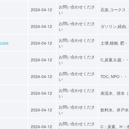
お問い合わせくださ
2024-04-12
石炭,コークス 
い
お問い合わせくださ
2024-04-12
ガソリン,経由,
い
お問い合わせくださ
ube
2024-04-12
土壌,植物, 肥
い
お問い合わせくださ
2024-04-12
C,炭素,S,硫・
い
お問い合わせくださ
2024-04-12
TOC, NPO・・
い
お問い合わせくださ
2024-04-12
表流水、排水（
い
お問い合わせくださ
2024-04-12
飲料水、井戸水
い
お問い合わせくださ
2024-04-12
C：炭素、H：