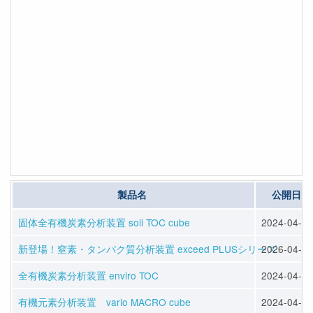
製品名
公開日
固体全有機炭素分析装置 soli TOC cube
2024-04-12
新登場！窒素・タンパク質分析装置 exceed PLUSシリーズ
2026-04-13
全有機炭素分析装置 enviro TOC
2024-04-12
有機元素分析装置 vario MACRO cube
2024-04-12