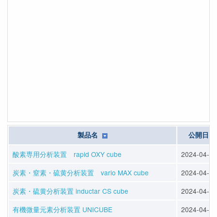
製品名
公開日
酸素専用分析装置 rapid OXY cube
2024-04-12
炭素・窒素・硫黄分析装置 vario MAX cube
2024-04-12
炭素・硫黄分析装置 inductar CS cube
2024-04-12
有機微量元素分析装置 UNICUBE
2024-04-12