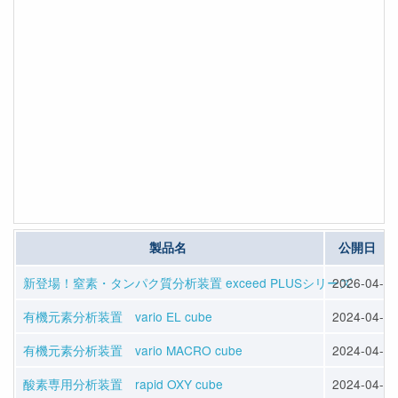
製品名
公開日
新登場！窒素・タンパク質分析装置 exceed PLUSシリーズ
2026-04-13
有機元素分析装置 vario EL cube
2024-04-12
有機元素分析装置 vario MACRO cube
2024-04-12
酸素専用分析装置 rapid OXY cube
2024-04-12