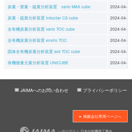
炭素・窒素・硫黄分析装置 vario MAX cube
2024-04-12
炭素・硫黄分析装置 inductar CS cube
2024-04-12
全有機炭素分析装置 vario TOC cube
2024-04-12
全有機炭素分析装置 enviro TOC
2024-04-12
固体全有機炭素分析装置 soli TOC cube
2024-04-12
有機微量元素分析装置 UNICUBE
2024-04-12
JAIMAへのお問い合わせ
プライバシーポリシー
掲載会社専用ページへ
一般社団法人
日本分析機器工業会