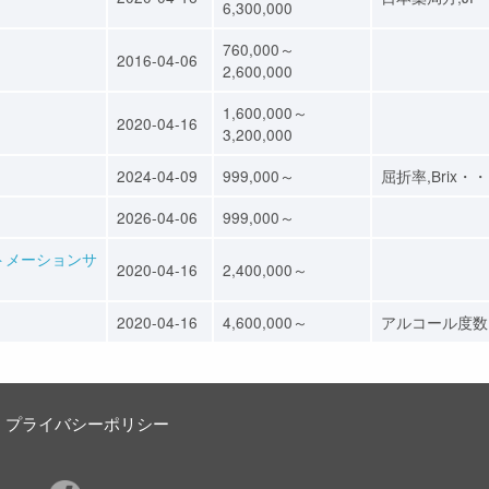
6,300,000
760,000～
2016-04-06
2,600,000
1,600,000～
2020-04-16
3,200,000
2024-04-09
999,000～
屈折率,Brix・
2026-04-06
999,000～
トメーションサ
2020-04-16
2,400,000～
2020-04-16
4,600,000～
アルコール度数
プライバシーポリシー