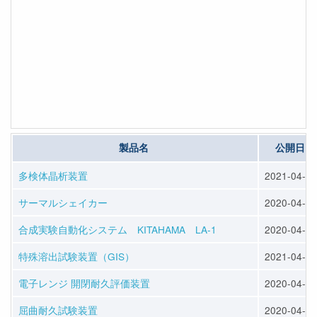
製品名
公開日
多検体晶析装置
2021-04-19
サーマルシェイカー
2020-04-03
合成実験自動化システム KITAHAMA LA-1
2020-04-03
特殊溶出試験装置（GIS）
2021-04-19
電子レンジ 開閉耐久評価装置
2020-04-03
屈曲耐久試験装置
2020-04-03