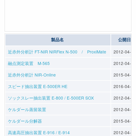
製品名
公開日
近赤外分析計 FT-NIR NIRFlex N-500 / ProxiMate
2012-04-23
融点測定装置 M-565
2012-04-23
近赤外分析計 NIR-Online
2015-04-10
スピード抽出装置 E-500ER HE
2016-04-13
ソックスレー抽出装置 E-800 / E-500ER SOX
2012-04-25
ケルダール蒸留装置
2012-04-25
ケルダール分解器
2015-04-10
高速高圧抽出装置 E-916 / E-914
2012-04-25