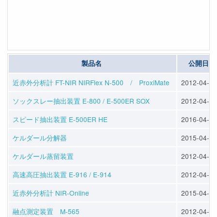
製品名
公開日
近赤外分析計 FT-NIR NIRFlex N-500 / ProxiMate
2012-04-23
ソックスレー抽出装置 E-800 / E-500ER SOX
2012-04-25
スピード抽出装置 E-500ER HE
2016-04-13
ケルダール分解器
2015-04-10
ケルダール蒸留装置
2012-04-25
高速高圧抽出装置 E-916 / E-914
2012-04-25
近赤外分析計 NIR-Online
2015-04-10
融点測定装置 M-565
2012-04-23