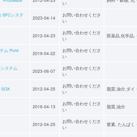
い
c SFCシステ
お問い合わせくださ
2023-04-14
い
お問い合わせくださ
2012-04-23
医薬品,化学品,
い
ム Pure
お問い合わせくださ
2019-04-22
い
ーシステム
お問い合わせくださ
2023-06-07
い
お問い合わせくださ
 SOX
2012-04-25
脂質,油分,ダイ
い
お問い合わせくださ
2016-04-13
脂質,油分
い
お問い合わせくださ
2012-04-25
窒素, たんぱく
い