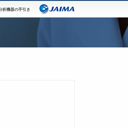
分析機器の手引き