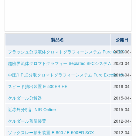
製品名
公開日
フラッシュ分取液体クロマトグラフィーシステム Pure C-900
2023-06-07
超臨界流体クロマトグラフィー Sepiatec SFCシステム
2023-04-14
中圧/HPLC分取クロマトグラフィーシステム Pure Excellence
2019-04-22
スピード抽出装置 E-500ER HE
2016-04-13
ケルダール分解器
2015-04-10
近赤外分析計 NIR-Online
2015-04-10
ケルダール蒸留装置
2012-04-25
ソックスレー抽出装置 E-800 / E-500ER SOX
2012-04-25