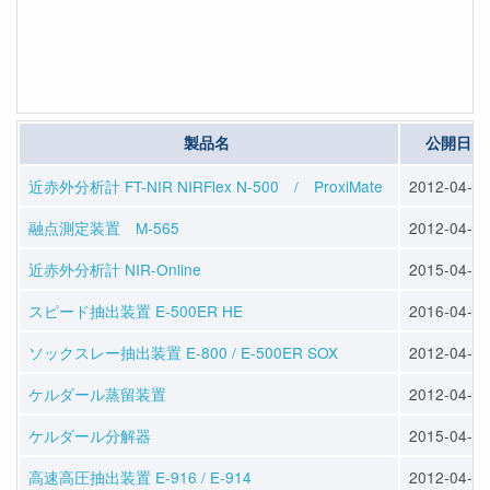
製品名
公開日
近赤外分析計 FT-NIR NIRFlex N-500 / ProxiMate
2012-04-23
融点測定装置 M-565
2012-04-23
近赤外分析計 NIR-Online
2015-04-10
スピード抽出装置 E-500ER HE
2016-04-13
ソックスレー抽出装置 E-800 / E-500ER SOX
2012-04-25
ケルダール蒸留装置
2012-04-25
ケルダール分解器
2015-04-10
高速高圧抽出装置 E-916 / E-914
2012-04-25