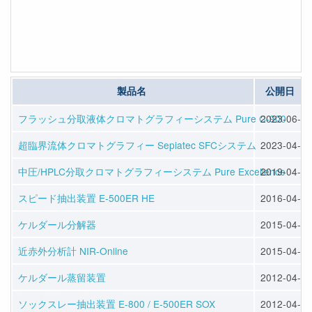
製品名
公開日
フラッシュ分取液体クロマトグラフィーシステム Pure C-900
2023-06-07
超臨界流体クロマトグラフィー Sepiatec SFCシステム
2023-04-14
中圧/HPLC分取クロマトグラフィーシステム Pure Excellence
2019-04-22
スピード抽出装置 E-500ER HE
2016-04-13
ケルダール分解器
2015-04-10
近赤外分析計 NIR-Online
2015-04-10
ケルダール蒸留装置
2012-04-25
ソックスレー抽出装置 E-800 / E-500ER SOX
2012-04-25