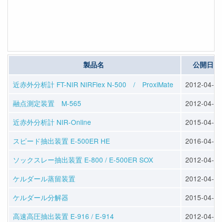
製品名
公開日
近赤外分析計 FT-NIR NIRFlex N-500 / ProxiMate
2012-04-23
融点測定装置 M-565
2012-04-23
近赤外分析計 NIR-Online
2015-04-10
スピード抽出装置 E-500ER HE
2016-04-13
ソックスレー抽出装置 E-800 / E-500ER SOX
2012-04-25
ケルダール蒸留装置
2012-04-25
ケルダール分解器
2015-04-10
高速高圧抽出装置 E-916 / E-914
2012-04-25