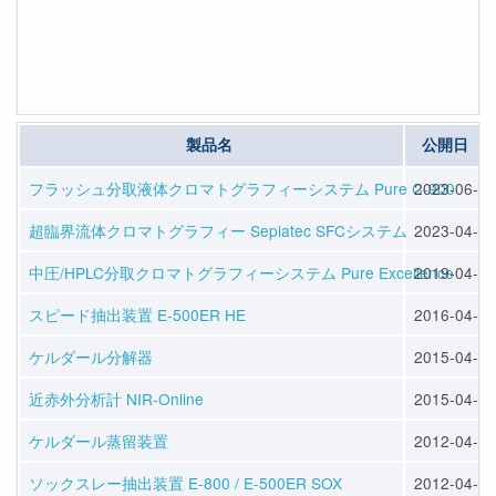
製品名
公開日
フラッシュ分取液体クロマトグラフィーシステム Pure C-900
2023-06-07
超臨界流体クロマトグラフィー Sepiatec SFCシステム
2023-04-14
中圧/HPLC分取クロマトグラフィーシステム Pure Excellence
2019-04-22
スピード抽出装置 E-500ER HE
2016-04-13
ケルダール分解器
2015-04-10
近赤外分析計 NIR-Online
2015-04-10
ケルダール蒸留装置
2012-04-25
ソックスレー抽出装置 E-800 / E-500ER SOX
2012-04-25