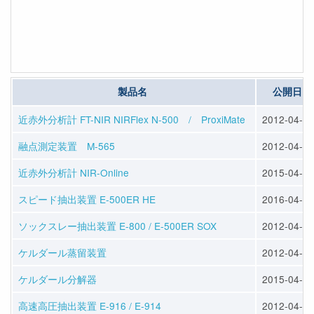
製品名
公開日
近赤外分析計 FT-NIR NIRFlex N-500 / ProxiMate
2012-04-23
融点測定装置 M-565
2012-04-23
近赤外分析計 NIR-Online
2015-04-10
スピード抽出装置 E-500ER HE
2016-04-13
ソックスレー抽出装置 E-800 / E-500ER SOX
2012-04-25
ケルダール蒸留装置
2012-04-25
ケルダール分解器
2015-04-10
高速高圧抽出装置 E-916 / E-914
2012-04-25