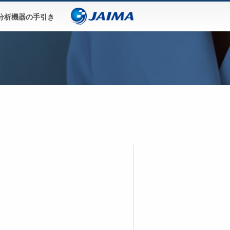
分析機器の手引き