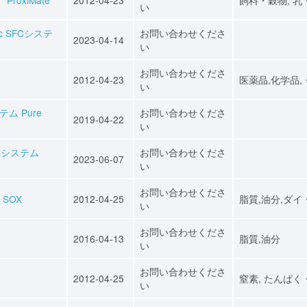
い
c SFCシステ
お問い合わせくださ
2023-04-14
い
お問い合わせくださ
2012-04-23
医薬品,化学品,
い
ム Pure
お問い合わせくださ
2019-04-22
い
ーシステム
お問い合わせくださ
2023-06-07
い
お問い合わせくださ
 SOX
2012-04-25
脂質,油分,ダイ
い
お問い合わせくださ
2016-04-13
脂質,油分
い
お問い合わせくださ
2012-04-25
窒素, たんぱく
い