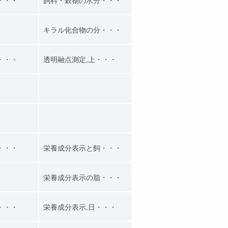
キラル化合物の分・・・
・・・
透明融点測定,上・・・
・・・
栄養成分表示と飼・・・
栄養成分表示の脂・・・
・・・
栄養成分表示,日・・・