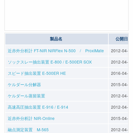
製品名
公開日
近赤外分析計 FT-NIR NIRFlex N-500 / ProxiMate
2012-04-23
ソックスレー抽出装置 E-800 / E-500ER SOX
2012-04-25
スピード抽出装置 E-500ER HE
2016-04-13
ケルダール分解器
2015-04-10
ケルダール蒸留装置
2012-04-25
高速高圧抽出装置 E-916 / E-914
2012-04-25
近赤外分析計 NIR-Online
2015-04-10
融点測定装置 M-565
2012-04-23