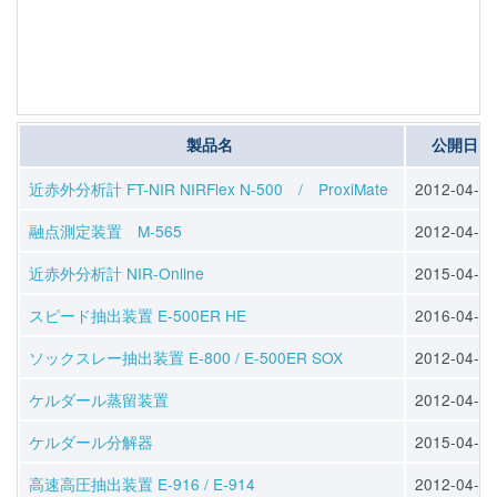
製品名
公開日
近赤外分析計 FT-NIR NIRFlex N-500 / ProxiMate
2012-04-23
融点測定装置 M-565
2012-04-23
近赤外分析計 NIR-Online
2015-04-10
スピード抽出装置 E-500ER HE
2016-04-13
ソックスレー抽出装置 E-800 / E-500ER SOX
2012-04-25
ケルダール蒸留装置
2012-04-25
ケルダール分解器
2015-04-10
高速高圧抽出装置 E-916 / E-914
2012-04-25