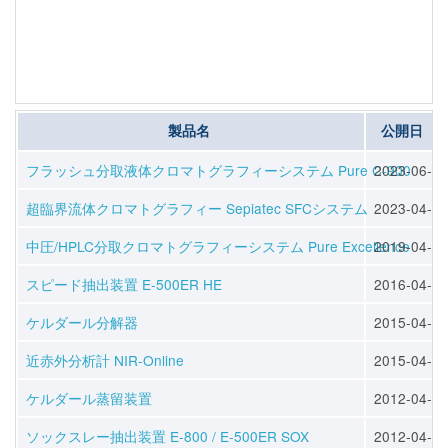
製品名
公開日
フラッシュ分取液体クロマトグラフィーシステム Pure C-900
2023-06-07
超臨界流体クロマトグラフィー Sepiatec SFCシステム
2023-04-14
中圧/HPLC分取クロマトグラフィーシステム Pure Excellence
2019-04-22
スピード抽出装置 E-500ER HE
2016-04-13
ケルダール分解器
2015-04-10
近赤外分析計 NIR-Online
2015-04-10
ケルダール蒸留装置
2012-04-25
ソックスレー抽出装置 E-800 / E-500ER SOX
2012-04-25