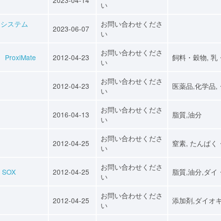
い
ーシステム
お問い合わせくださ
2023-06-07
い
お問い合わせくださ
ProxiMate
2012-04-23
飼料・穀物, 乳
い
お問い合わせくださ
2012-04-23
医薬品,化学品,
い
お問い合わせくださ
2016-04-13
脂質,油分
い
お問い合わせくださ
2012-04-25
窒素, たんぱく
い
お問い合わせくださ
 SOX
2012-04-25
脂質,油分,ダイ
い
お問い合わせくださ
2012-04-25
添加剤,ダイオ
い