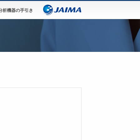
分析機器の手引き