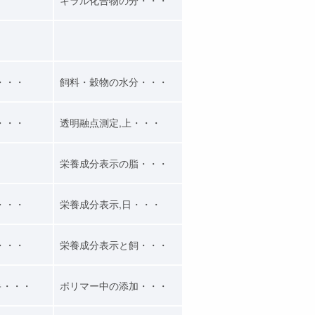
・・・
飼料・穀物の水分・・・
・・・
透明融点測定,上・・・
栄養成分表示の脂・・・
・・・
栄養成分表示,日・・・
・・・
栄養成分表示と飼・・・
キ・・・
ポリマー中の添加・・・