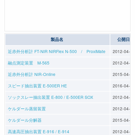
製品名
公開日
近赤外分析計 FT-NIR NIRFlex N-500 / ProxiMate
2012-04-23
融点測定装置 M-565
2012-04-23
近赤外分析計 NIR-Online
2015-04-10
スピード抽出装置 E-500ER HE
2016-04-13
ソックスレー抽出装置 E-800 / E-500ER SOX
2012-04-25
ケルダール蒸留装置
2012-04-25
ケルダール分解器
2015-04-10
高速高圧抽出装置 E-916 / E-914
2012-04-25