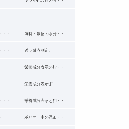
・・・
飼料・穀物の水分・・・
・・・
透明融点測定,上・・・
栄養成分表示の脂・・・
・・・
栄養成分表示,日・・・
・・・
栄養成分表示と飼・・・
キ・・・
ポリマー中の添加・・・