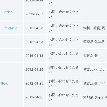
い
ーシステム
お問い合わせくださ
2023-06-07
い
お問い合わせくださ
ProxiMate
2012-04-23
飼料・穀物, 乳
い
お問い合わせくださ
2012-04-23
医薬品,化学品,
い
お問い合わせくださ
2016-04-13
脂質,油分
い
お問い合わせくださ
2012-04-25
窒素, たんぱく
い
お問い合わせくださ
 SOX
2012-04-25
脂質,油分,ダイ
い
お問い合わせくださ
2012-04-25
添加剤,ダイオ
い