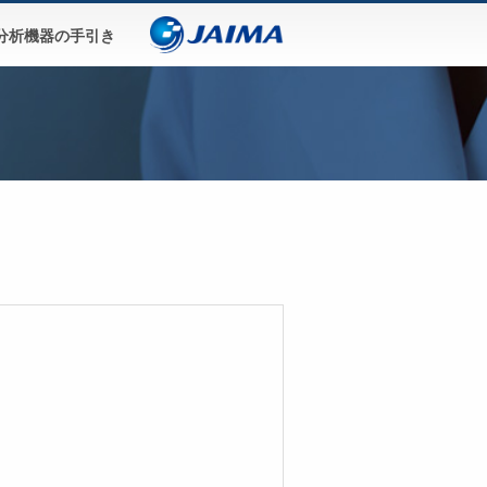
分析機器の手引き