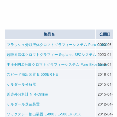
製品名
公開日
フラッシュ分取液体クロマトグラフィーシステム Pure C-900
2023-06-07
超臨界流体クロマトグラフィー Sepiatec SFCシステム
2023-04-14
中圧/HPLC分取クロマトグラフィーシステム Pure Excellence
2019-04-22
スピード抽出装置 E-500ER HE
2016-04-13
ケルダール分解器
2015-04-10
近赤外分析計 NIR-Online
2015-04-10
ケルダール蒸留装置
2012-04-25
ソックスレー抽出装置 E-800 / E-500ER SOX
2012-04-25