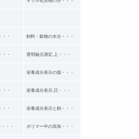
・・・
飼料・穀物の水分・・・
・・・
透明融点測定,上・・・
栄養成分表示の脂・・・
・・・
栄養成分表示,日・・・
・・・
栄養成分表示と飼・・・
キ・・・
ポリマー中の添加・・・