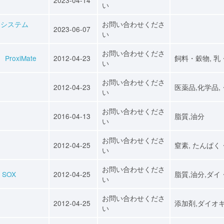
い
ーシステム
お問い合わせくださ
2023-06-07
い
お問い合わせくださ
ProxiMate
2012-04-23
飼料・穀物, 乳
い
お問い合わせくださ
2012-04-23
医薬品,化学品,
い
お問い合わせくださ
2016-04-13
脂質,油分
い
お問い合わせくださ
2012-04-25
窒素, たんぱく
い
お問い合わせくださ
 SOX
2012-04-25
脂質,油分,ダイ
い
お問い合わせくださ
2012-04-25
添加剤,ダイオ
い