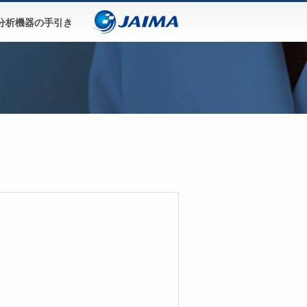
分析機器の手引き