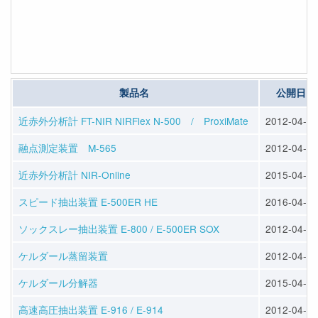
製品名
公開日
近赤外分析計 FT-NIR NIRFlex N-500 / ProxiMate
2012-04-23
融点測定装置 M-565
2012-04-23
近赤外分析計 NIR-Online
2015-04-10
スピード抽出装置 E-500ER HE
2016-04-13
ソックスレー抽出装置 E-800 / E-500ER SOX
2012-04-25
ケルダール蒸留装置
2012-04-25
ケルダール分解器
2015-04-10
高速高圧抽出装置 E-916 / E-914
2012-04-25