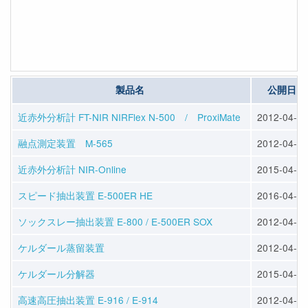
製品名
公開日
近赤外分析計 FT-NIR NIRFlex N-500 / ProxiMate
2012-04-23
融点測定装置 M-565
2012-04-23
近赤外分析計 NIR-Online
2015-04-10
スピード抽出装置 E-500ER HE
2016-04-13
ソックスレー抽出装置 E-800 / E-500ER SOX
2012-04-25
ケルダール蒸留装置
2012-04-25
ケルダール分解器
2015-04-10
高速高圧抽出装置 E-916 / E-914
2012-04-25