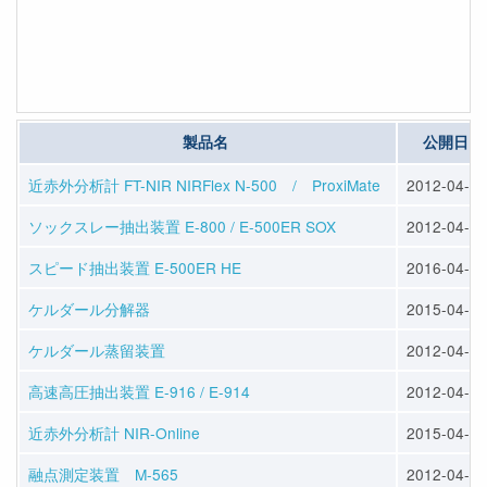
製品名
公開日
近赤外分析計 FT-NIR NIRFlex N-500 / ProxiMate
2012-04-23
ソックスレー抽出装置 E-800 / E-500ER SOX
2012-04-25
スピード抽出装置 E-500ER HE
2016-04-13
ケルダール分解器
2015-04-10
ケルダール蒸留装置
2012-04-25
高速高圧抽出装置 E-916 / E-914
2012-04-25
近赤外分析計 NIR-Online
2015-04-10
融点測定装置 M-565
2012-04-23