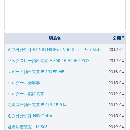
製品名
公開日
近赤外分析計 FT-NIR NIRFlex N-500 / ProxiMate
2012-04-23
ソックスレー抽出装置 E-800 / E-500ER SOX
2012-04-25
スピード抽出装置 E-500ER HE
2016-04-13
ケルダール分解器
2015-04-10
ケルダール蒸留装置
2012-04-25
高速高圧抽出装置 E-916 / E-914
2012-04-25
近赤外分析計 NIR-Online
2015-04-10
融点測定装置 M-565
2012-04-23