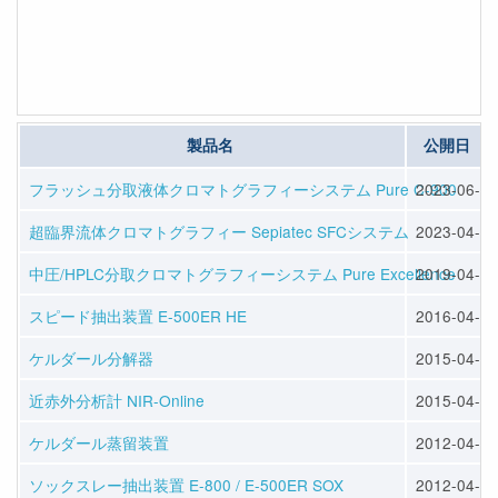
製品名
公開日
フラッシュ分取液体クロマトグラフィーシステム Pure C-900
2023-06-07
超臨界流体クロマトグラフィー Sepiatec SFCシステム
2023-04-14
中圧/HPLC分取クロマトグラフィーシステム Pure Excellence
2019-04-22
スピード抽出装置 E-500ER HE
2016-04-13
ケルダール分解器
2015-04-10
近赤外分析計 NIR-Online
2015-04-10
ケルダール蒸留装置
2012-04-25
ソックスレー抽出装置 E-800 / E-500ER SOX
2012-04-25