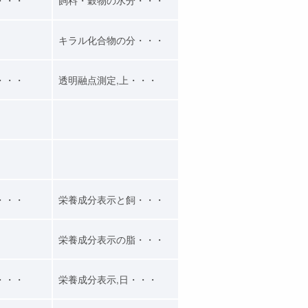
キラル化合物の分・・・
・・・
透明融点測定,上・・・
・・・
栄養成分表示と飼・・・
栄養成分表示の脂・・・
・・・
栄養成分表示,日・・・