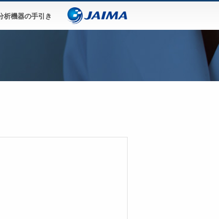
分析機器の手引き