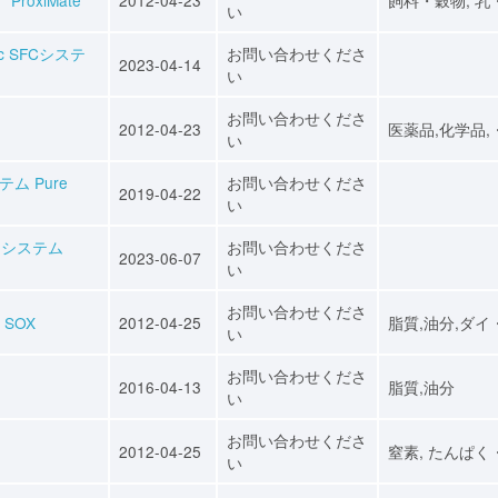
い
c SFCシステ
お問い合わせくださ
2023-04-14
い
お問い合わせくださ
2012-04-23
医薬品,化学品,
い
ム Pure
お問い合わせくださ
2019-04-22
い
ーシステム
お問い合わせくださ
2023-06-07
い
お問い合わせくださ
 SOX
2012-04-25
脂質,油分,ダイ
い
お問い合わせくださ
2016-04-13
脂質,油分
い
お問い合わせくださ
2012-04-25
窒素, たんぱく
い