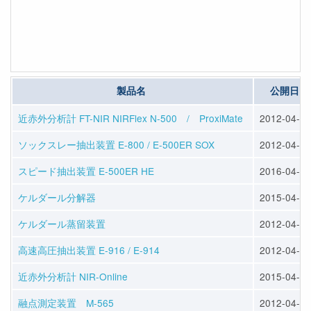
製品名
公開日
近赤外分析計 FT-NIR NIRFlex N-500 / ProxiMate
2012-04-23
ソックスレー抽出装置 E-800 / E-500ER SOX
2012-04-25
スピード抽出装置 E-500ER HE
2016-04-13
ケルダール分解器
2015-04-10
ケルダール蒸留装置
2012-04-25
高速高圧抽出装置 E-916 / E-914
2012-04-25
近赤外分析計 NIR-Online
2015-04-10
融点測定装置 M-565
2012-04-23