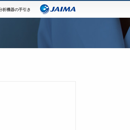
分析機器の手引き