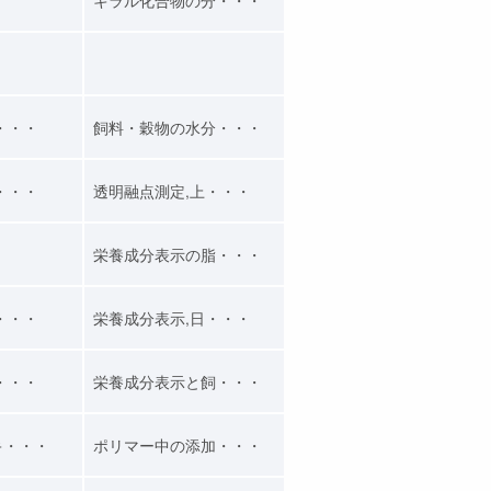
・・・
飼料・穀物の水分・・・
・・・
透明融点測定,上・・・
栄養成分表示の脂・・・
・・・
栄養成分表示,日・・・
・・・
栄養成分表示と飼・・・
キ・・・
ポリマー中の添加・・・