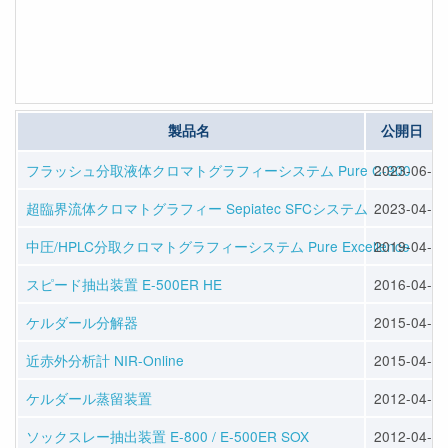
製品名
公開日
フラッシュ分取液体クロマトグラフィーシステム Pure C-900
2023-06-07
超臨界流体クロマトグラフィー Sepiatec SFCシステム
2023-04-14
中圧/HPLC分取クロマトグラフィーシステム Pure Excellence
2019-04-22
スピード抽出装置 E-500ER HE
2016-04-13
ケルダール分解器
2015-04-10
近赤外分析計 NIR-Online
2015-04-10
ケルダール蒸留装置
2012-04-25
ソックスレー抽出装置 E-800 / E-500ER SOX
2012-04-25