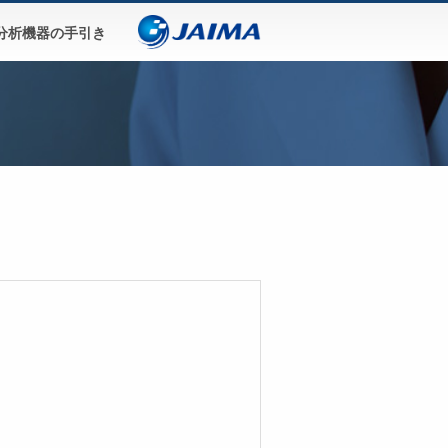
分析機器の手引き