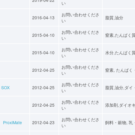
い
お問い合わせくださ
2016-04-13
脂質,油分
い
お問い合わせくださ
2015-04-10
窒素,たんぱく
い
お問い合わせくださ
2015-04-10
水分,たんぱく
い
お問い合わせくださ
2012-04-25
窒素, たんぱく
い
お問い合わせくださ
 SOX
2012-04-25
脂質,油分,ダイ
い
お問い合わせくださ
2012-04-25
添加剤,ダイオ
い
お問い合わせくださ
ProxiMate
2012-04-23
飼料・穀物, 乳
い