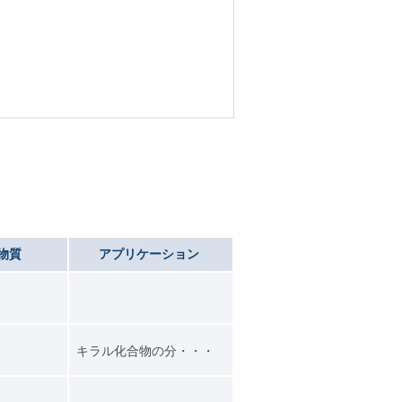
物質
アプリケーション
キラル化合物の分・・・