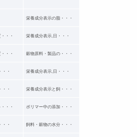
栄養成分表示の脂・・・
質・・・
栄養成分表示,日・・・
質・・・
穀物原料・製品の・・・
・・・
栄養成分表示,日・・・
・・・
栄養成分表示と飼・・・
キ・・・
ポリマー中の添加・・・
・・・
飼料・穀物の水分・・・