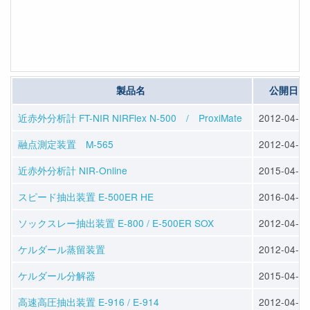
製品名
公開日
近赤外分析計 FT-NIR NIRFlex N-500 / ProxiMate
2012-04-23
融点測定装置 M-565
2012-04-23
近赤外分析計 NIR-Online
2015-04-10
スピード抽出装置 E-500ER HE
2016-04-13
ソックスレー抽出装置 E-800 / E-500ER SOX
2012-04-25
ケルダール蒸留装置
2012-04-25
ケルダール分解器
2015-04-10
高速高圧抽出装置 E-916 / E-914
2012-04-25