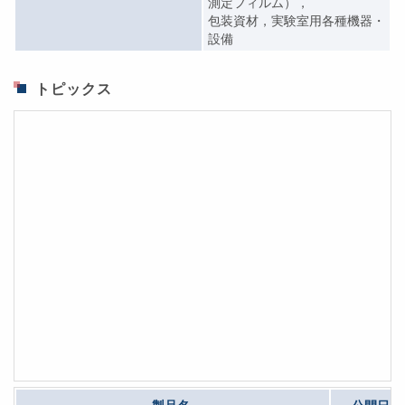
測定フィルム），
包装資材，実験室用各種機器・
設備
トピックス