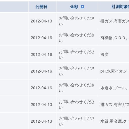
公開日
金額
計測対象
お問い合わせくださ
2012-04-13
排ガス,有害ガ
い
お問い合わせくださ
2012-04-16
有機物,ＣＯＤ,
い
お問い合わせくださ
2012-04-16
濁度
い
お問い合わせくださ
2012-04-16
pH,水素イオン
い
お問い合わせくださ
2012-04-16
水道水,プール,
い
お問い合わせくださ
2012-04-13
排ガス,有害ガ
い
お問い合わせくださ
2012-04-13
水質,重金属,ク
い