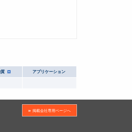
物質
アプリケーション
掲載会社専用ページへ