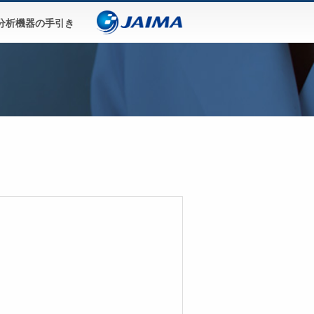
分析機器の手引き