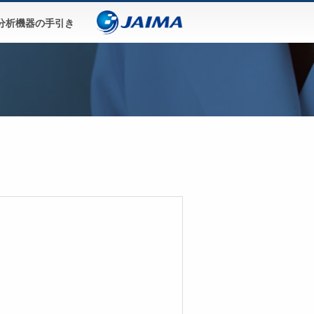
分析機器の手引き