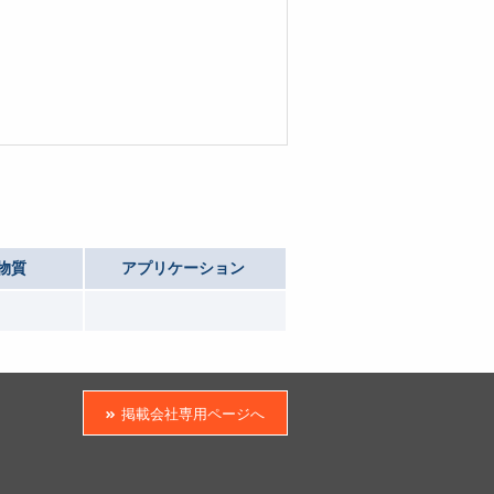
物質
アプリケーション
掲載会社専用ページへ