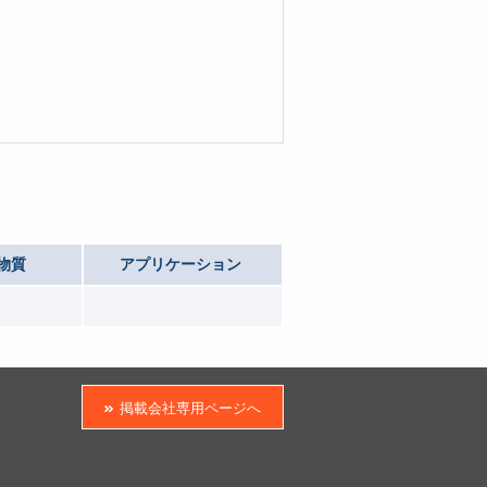
物質
アプリケーション
掲載会社専用ページへ