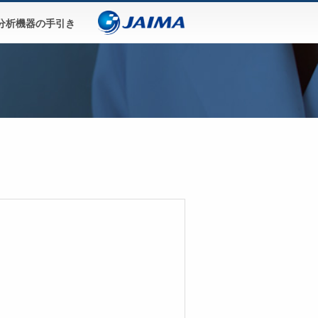
分析機器の手引き