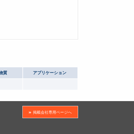
物質
アプリケーション
掲載会社専用ページへ