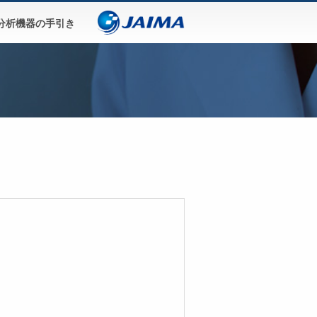
分析機器の手引き