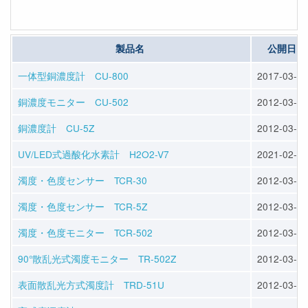
製品名
公開日
一体型銅濃度計 CU-800
2017-03-27
銅濃度モニター CU-502
2012-03-29
銅濃度計 CU-5Z
2012-03-29
UV/LED式過酸化水素計 H2O2-V7
2021-02-05
濁度・色度センサー TCR-30
2012-03-29
濁度・色度センサー TCR-5Z
2012-03-28
濁度・色度モニター TCR-502
2012-03-28
90°散乱光式濁度モニター TR-502Z
2012-03-29
表面散乱光方式濁度計 TRD-51U
2012-03-28