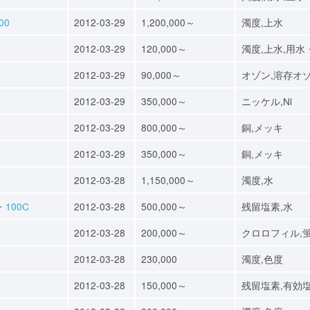
00
2012-03-29
1,200,000～
濁度,上水
2012-03-29
120,000～
濁度,上水,用水
2012-03-29
90,000～
オゾン,溶存オ
2012-03-29
350,000～
ニッケル,Ni
2012-03-29
800,000～
銅,メッキ
2012-03-29
350,000～
銅,メッキ
2012-03-28
1,150,000～
濁度,水
100C
2012-03-28
500,000～
残留塩素,水
2012-03-28
200,000～
クロロフィル,
2012-03-28
230,000
濁度,色度
2012-03-28
150,000～
残留塩素,有効