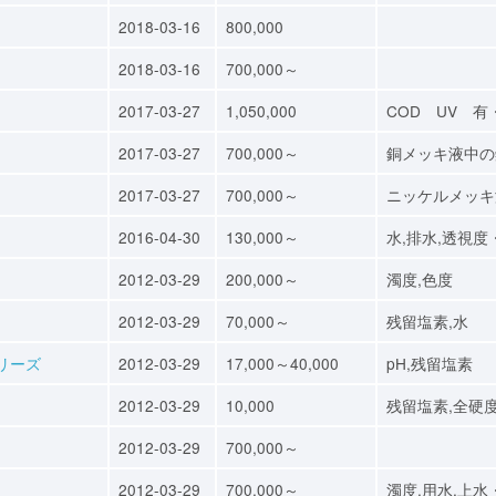
2018-03-16
800,000
2018-03-16
700,000～
2017-03-27
1,050,000
COD UV 有
2017-03-27
700,000～
銅メッキ液中の
2017-03-27
700,000～
ニッケルメッキ
2016-04-30
130,000～
水,排水,透視度
2012-03-29
200,000～
濁度,色度
2012-03-29
70,000～
残留塩素,水
リーズ
2012-03-29
17,000～40,000
pH,残留塩素
2012-03-29
10,000
残留塩素,全硬
2012-03-29
700,000～
2012-03-29
700,000～
濁度,用水,上水