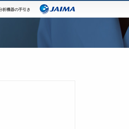
分析機器の手引き